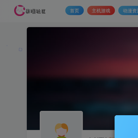
首页
主机游戏
动漫资