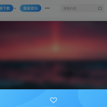
源下载
最新资讯