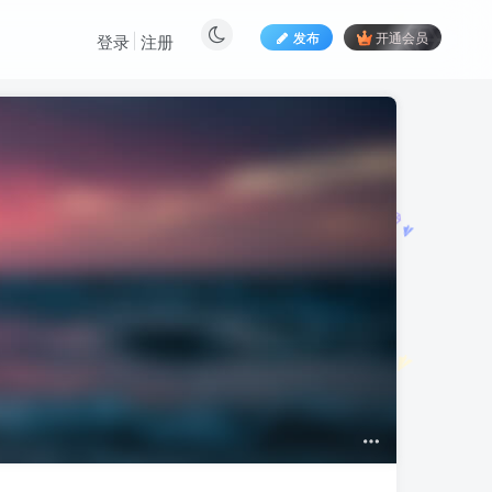
发布
开通会员
登录
注册