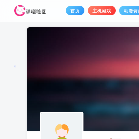
首页
主机游戏
动漫资