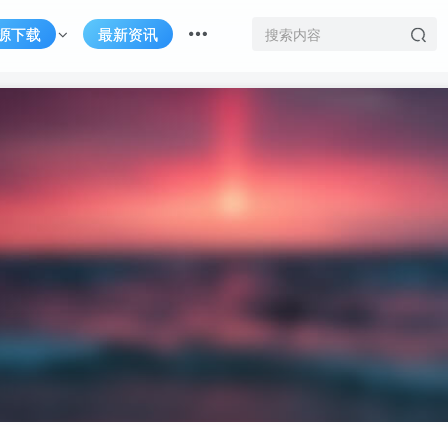
源下载
最新资讯