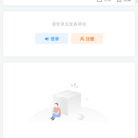
请登录后发表评论
登录
注册