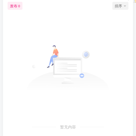
发布
排序
0
暂无内容