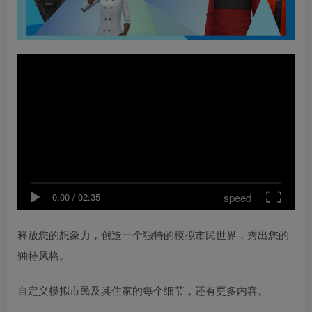
speed
0:00
/
02:35
释放您的想象力，创造一个独特的模拟市民世界，秀出您的
独特风格。
自定义模拟市民及其住家的每个细节，还有更多内容。