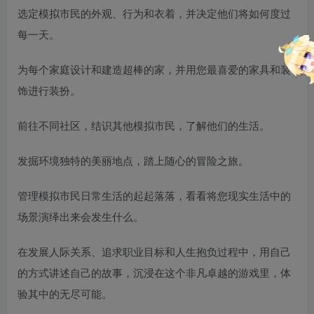
选定模拟市民的外观、行为和衣着，并决定他们将如何度过
每一天。
为每个家庭设计和建造超棒的家，并用您最喜爱的家具和装
饰进行装扮。
前往不同社区，结识其他模拟市民，了解他们的生活。
发掘环境独特的美丽地点，踏上随心的冒险之旅。
管理模拟市民日常生活的起起落落，看看将您现实生活中的
场景演绎出来会发生什么。
在发展人际关系、追求职业目标和人生抱负过程中，用自己
的方式讲述自己的故事，沉浸在这个非凡卓越的游戏里，体
验其中的无尽可能。