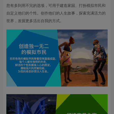
您有多到用不完的选项，可用于建造家园、打扮模拟市民和
自定义他们的个性。创作他们的人生故事，探索充满活力的
世界，发掘更多活出自我的方式。