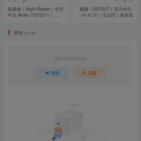
夜袭者｜Night Raider｜官方
撕裂｜RIPOUT｜官方中文-
中文-Build.17075211｜
v1.41.01｜8.22G｜免安装
359M｜免安装
评论
抢沙发
请登录后发表评论
登录
注册