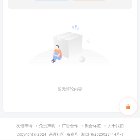
暂无评论内容
友链申请
免责声明
广告合作
聚合标签
关于我们
Copyright © 2024 ·
果漫社区
· 备案号 ·
湘ICP备2023023414号-1