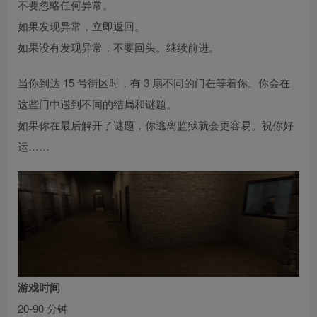
不要忽略任何异常。
如果发现异常，立即返回。
如果没有发现异常，不要回头。继续前进。
当你到达 15 号街区时，有 3 扇不同的门在等着你。你会在
这些门中遇到不同的结局和谜题。
如果你在最后解开了谜题，你逃离监狱就会更容易。祝你好
运……
游戏时间
20-90 分钟