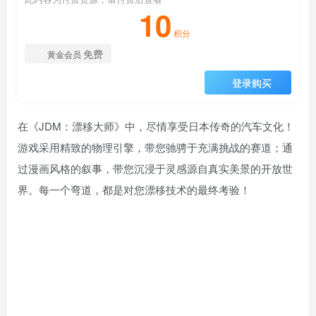
10
积分
免费
黄金会员
登录购买
在《JDM：漂移大师》中，尽情享受日本传奇的汽车文化！
游戏采用精致的物理引擎，带您驰骋于充满挑战的赛道；通
过漫画风格的叙事，带您沉浸于灵感源自真实美景的开放世
界。每一个弯道，都是对您漂移技术的最终考验！