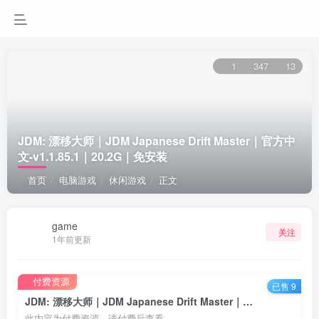
1
347
13
JDM: 漂移大师｜JDM Japanese Drift Master｜官方中
文-v1.1.85.1｜20.2G｜免安装
首页
电脑游戏
休闲游戏
正文
game
关注
1年前更新
付费资源
已售 9
JDM: 漂移大师｜JDM Japanese Drift Master｜官方中文-v1.1.85.1｜20.2G｜免安装
此内容为付费资源，请付费后查看