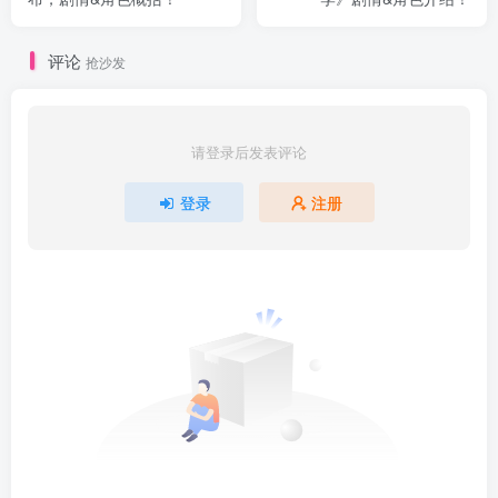
评论
抢沙发
请登录后发表评论
登录
注册