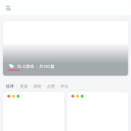
SLG游戏
共382篇
排序
更新
浏览
点赞
评论