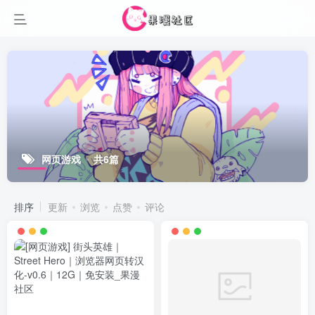
网页游戏
共6篇
排序
更新
浏览
点赞
评论