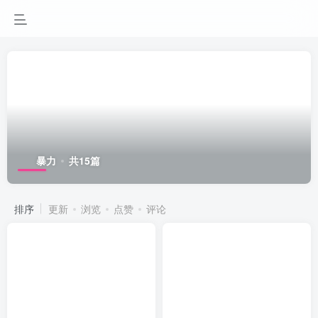
暴力
共15篇
排序
更新
浏览
点赞
评论