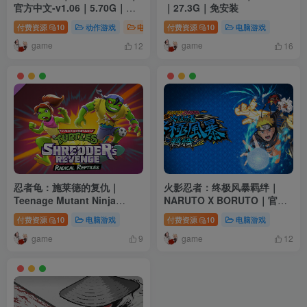
官方中文-v1.06｜5.70G｜免
｜27.3G｜免安装
安装
付费资源
10
动作游戏
电脑游戏
付费资源
10
电脑游戏
game
game
12
16
忍者龟：施莱德的复仇｜
火影忍者：终极风暴羁绊｜
Teenage Mutant Ninja
NARUTO X BORUTO｜官方
Turtles｜官方中文+爬行霸道
中文-v1.50+预购特典+全DLC
付费资源
10
电脑游戏
付费资源
10
电脑游戏
+全DLC｜378M
｜28G｜免安装
game
game
9
12