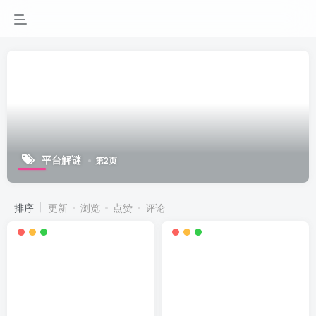
平台解谜
第2页
排序
更新
浏览
点赞
评论