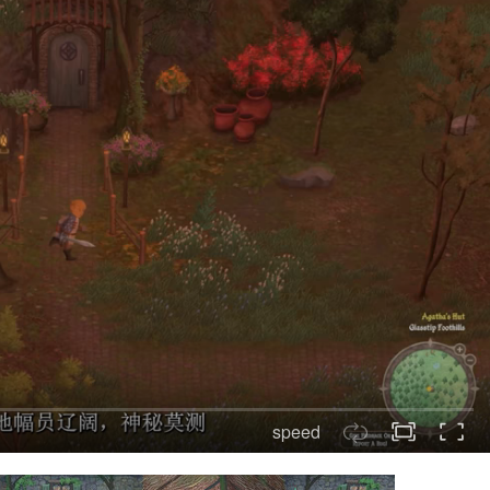
speed