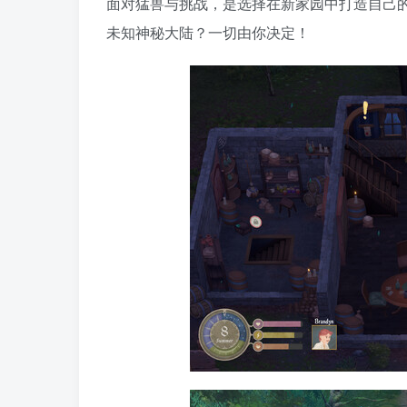
面对猛兽与挑战，是选择在新家园中打造自己
未知神秘大陆？一切由你决定！