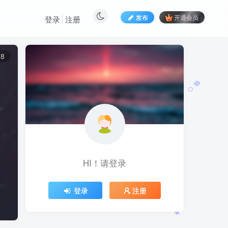
发布
开通会员
登录
注册
8
HI！请登录
登录
注册