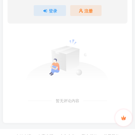
登录
注册
暂无评论内容