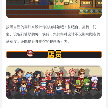
按照自己的喜好来设计你的咖啡馆吧！从吧台、桌椅、门
窗、设备到墙壁的每一块砖，您的每种设计不仅影响顾客的
满意度，还能提升咖啡馆的整体吸引力。