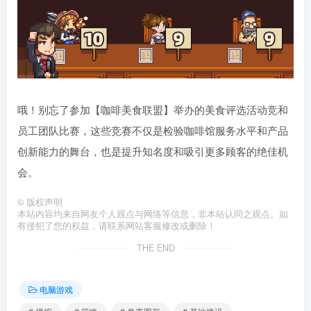
哦！别忘了参加【咖啡美食联盟】举办的美食评选活动竞和
员工团队比赛，这些竞赛不仅是检验咖啡馆服务水平和产品
创新能力的舞台，也是提升知名度和吸引更多顾客的绝佳机
会。
©
版权声明
本站内容均来自网友个人观点与网络等信息，非本站认同之观点。如
有侵犯了您的权益，请联系网站客服修改或删除！
THE END
电脑游戏