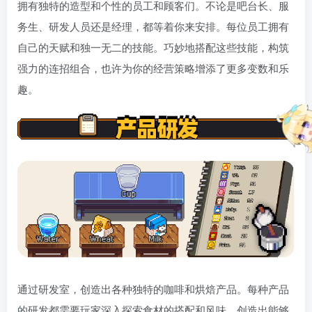
拥有独特的造型和个性的员工和顾客们。不论是吧台长、服
务生、研发人员还是经理，都等着你来安排。每位员工拥有
自己的天赋和独一无二的技能。巧妙地搭配这些技能，构筑
强力的连招组合，也许为你的经营策略增添了更多变数和乐
趣。
通过研发室，创造出各种独特的咖啡和烘焙产品。每种产品
的研发都需要玩家深入探索食材的搭配和风味，创造出能够