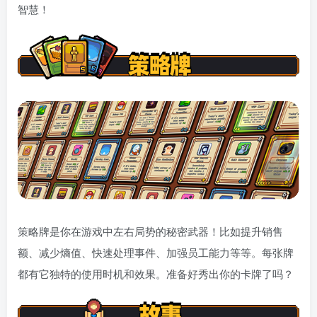
智慧！
策略牌是你在游戏中左右局势的秘密武器！比如提升销售
额、减少熵值、快速处理事件、加强员工能力等等。每张牌
都有它独特的使用时机和效果。准备好秀出你的卡牌了吗？