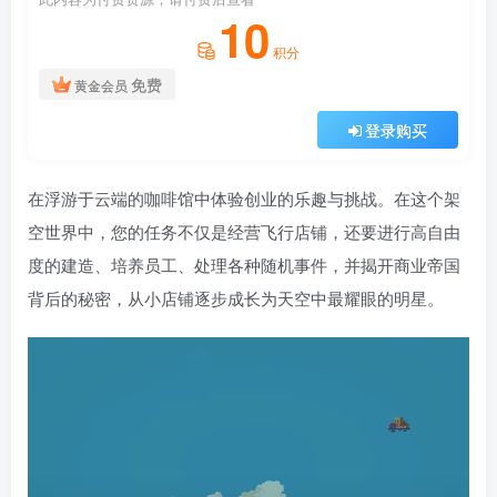
10
积分
免费
黄金会员
登录购买
在浮游于云端的咖啡馆中体验创业的乐趣与挑战。在这个架
空世界中，您的任务不仅是经营飞行店铺，还要进行高自由
度的建造、培养员工、处理各种随机事件，并揭开商业帝国
背后的秘密，从小店铺逐步成长为天空中最耀眼的明星。