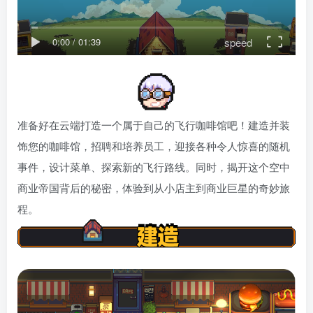
speed
0:00
/
01:39
准备好在云端打造一个属于自己的飞行咖啡馆吧！建造并装
饰您的咖啡馆，招聘和培养员工，迎接各种令人惊喜的随机
事件，设计菜单、探索新的飞行路线。同时，揭开这个空中
商业帝国背后的秘密，体验到从小店主到商业巨星的奇妙旅
程。