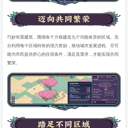
巧妙布置建筑，围绕各个方格建造九个功能各异的区域。充
分利用每个区域特有的强力奖励，推动城市发展进程。尽可
能为市民提供舒心的住宿条件，满足其需求，才能实现共同
繁荣。