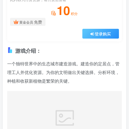
10
积分
免费
黄金会员
登录购买
游戏介绍：
一个独特世界中的生态城市建造游戏。建造你的定居点，管
理工人并优化资源。为你的文明做出关键选择。分析环境，
种植和收获新植物是繁荣的关键。