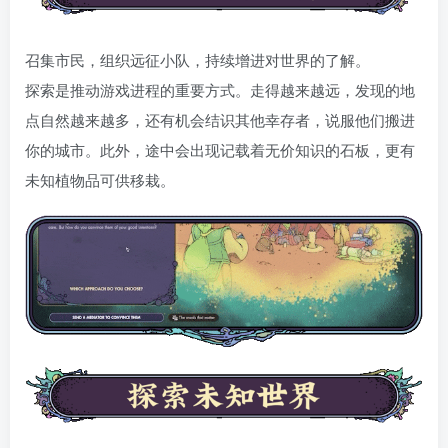
召集市民，组织远征小队，持续增进对世界的了解。
探索是推动游戏进程的重要方式。走得越来越远，发现的地
点自然越来越多，还有机会结识其他幸存者，说服他们搬进
你的城市。此外，途中会出现记载着无价知识的石板，更有
未知植物品可供移栽。