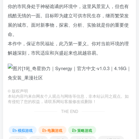
你的市民身处于神秘诡谲的环境中，这里风景宜人，但也有
残酷无情的一面。目标即为建立可供市民生存，继而繁荣发
展的城市。面对新事物，探索、分析、实验就是你的重要使
命。
本作中，保证市民福祉，此乃第一要义。你对当前环境的理
解越深刻，市民适应和兴盛起来也就越容易。
©
版权声明
本站内容均来自网友个人观点与网络等信息，非本站认同之观点。如
有侵犯了您的权益，请联系网站客服修改或删除！
THE END