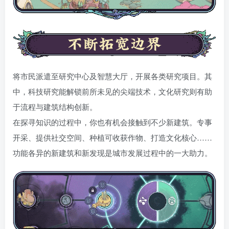
将市民派遣至研究中心及智慧大厅，开展各类研究项目。其
中，科技研究能解锁前所未见的尖端技术，文化研究则有助
于流程与建筑结构创新。
在探寻知识的过程中，你也有机会接触到不少新建筑。专事
开采、提供社交空间、种植可收获作物、打造文化核心……
功能各异的新建筑和新发现是城市发展过程中的一大助力。