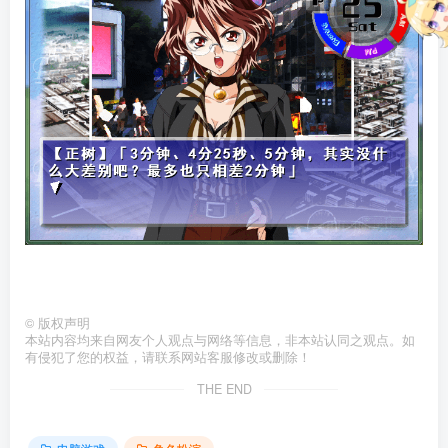
©
版权声明
本站内容均来自网友个人观点与网络等信息，非本站认同之观点。如
有侵犯了您的权益，请联系网站客服修改或删除！
THE END