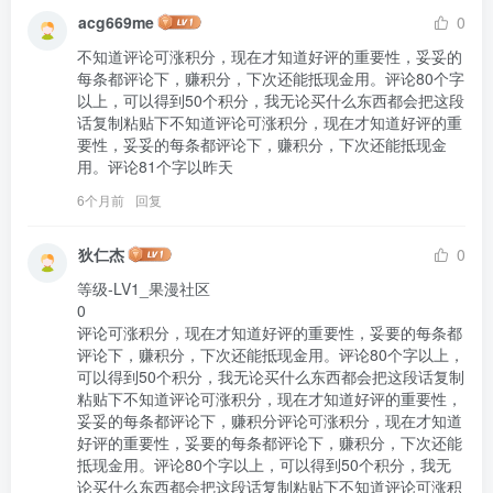
acg669me
0
不知道评论可涨积分，现在才知道好评的重要性，妥妥的
每条都评论下，赚积分，下次还能抵现金用。评论80个字
以上，可以得到50个积分，我无论买什么东西都会把这段
话复制粘贴下不知道评论可涨积分，现在才知道好评的重
要性，妥妥的每条都评论下，赚积分，下次还能抵现金
用。评论81个字以昨天
6个月前
回复
狄仁杰
0
等级-LV1_果漫社区

0

评论可涨积分，现在才知道好评的重要性，妥要的每条都
评论下，赚积分，下次还能抵现金用。评论80个字以上，
可以得到50个积分，我无论买什么东西都会把这段话复制
粘贴下不知道评论可涨积分，现在才知道好评的重要性，
妥妥的每条都评论下，赚积分评论可涨积分，现在才知道
好评的重要性，妥要的每条都评论下，赚积分，下次还能
抵现金用。评论80个字以上，可以得到50个积分，我无
论买什么东西都会把这段话复制粘贴下不知道评论可涨积