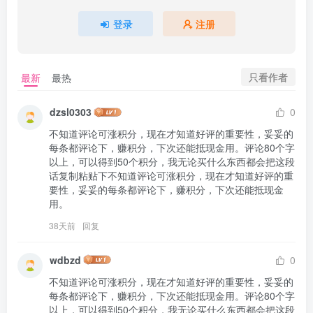
登录
注册
只看作者
最新
最热
dzsl0303
0
不知道评论可涨积分，现在才知道好评的重要性，妥妥的
每条都评论下，赚积分，下次还能抵现金用。评论80个字
以上，可以得到50个积分，我无论买什么东西都会把这段
话复制粘贴下不知道评论可涨积分，现在才知道好评的重
要性，妥妥的每条都评论下，赚积分，下次还能抵现金
用。
38天前
回复
wdbzd
0
不知道评论可涨积分，现在才知道好评的重要性，妥妥的
每条都评论下，赚积分，下次还能抵现金用。评论80个字
以上，可以得到50个积分，我无论买什么东西都会把这段