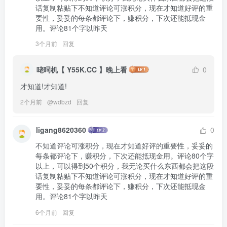
话复制粘贴下不知道评论可涨积分，现在才知道好评的重
要性，妥妥的每条都评论下，赚积分，下次还能抵现金
用。评论81个字以昨天
3个月前
回复
咾呞机【 Y55K.CC 】晚上看
0
才知道!才知道!
2个月前
@
wdbzd
回复
ligang8620360
0
不知道评论可涨积分，现在才知道好评的重要性，妥妥的
每条都评论下，赚积分，下次还能抵现金用。评论80个字
以上，可以得到50个积分，我无论买什么东西都会把这段
话复制粘贴下不知道评论可涨积分，现在才知道好评的重
要性，妥妥的每条都评论下，赚积分，下次还能抵现金
用。评论81个字以昨天
6个月前
回复