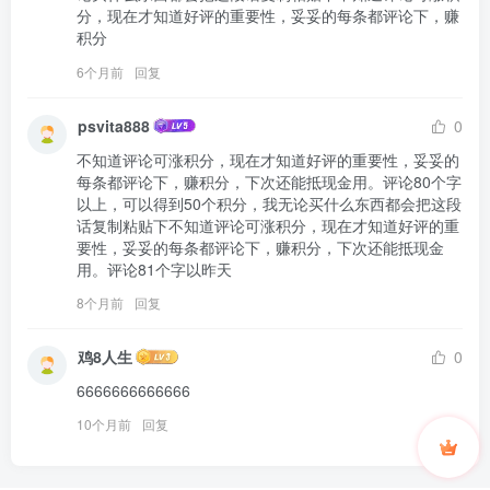
分，现在才知道好评的重要性，妥妥的每条都评论下，赚
积分
6个月前
回复
psvita888
0
不知道评论可涨积分，现在才知道好评的重要性，妥妥的
每条都评论下，赚积分，下次还能抵现金用。评论80个字
以上，可以得到50个积分，我无论买什么东西都会把这段
话复制粘贴下不知道评论可涨积分，现在才知道好评的重
要性，妥妥的每条都评论下，赚积分，下次还能抵现金
用。评论81个字以昨天
8个月前
回复
鸡8人生
0
6666666666666
10个月前
回复