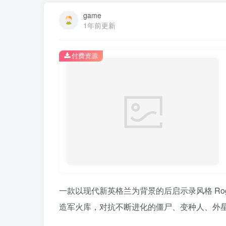
game
1年前更新
付费资源
一款以现代新英格兰为背景的后启示录风格 Rog
造军火库，对抗不断进化的僵尸、变种人、外