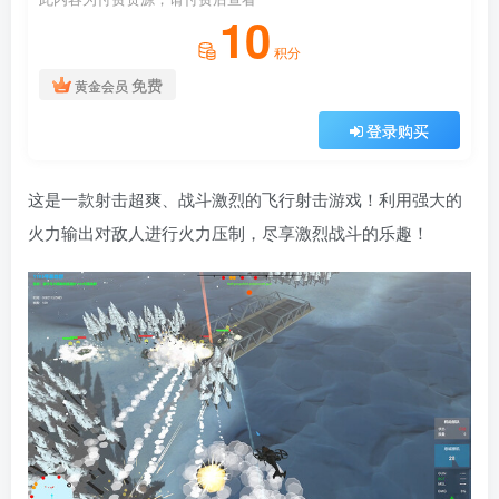
10
积分
免费
黄金会员
登录购买
这是一款射击超爽、战斗激烈的飞行射击游戏！利用强大的
火力输出对敌人进行火力压制，尽享激烈战斗的乐趣！