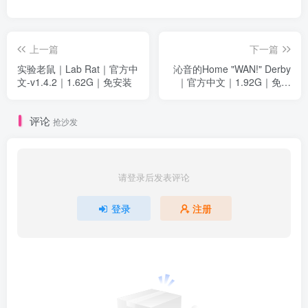
上一篇
下一篇
实验老鼠｜Lab Rat｜官方中
沁音的Home "WAN!" Derby
文-v1.4.2｜1.62G｜免安装
｜官方中文｜1.92G｜免安
装
评论
抢沙发
请登录后发表评论
登录
注册