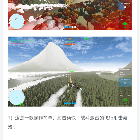
1）这是一款操作简单、射击爽快、战斗激烈的飞行射击游
戏；