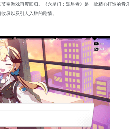
乐节奏游戏再度回归。《六星门：观星者》是一款精心打造的音
目收录以及引人入胜的剧情。