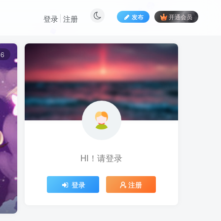
发布
开通会员
登录
注册
6
HI！请登录
登录
注册