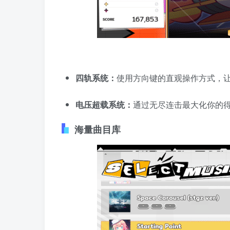
四轨系统：
使用方向键的直观操作方式，
电压超载系统：
通过无尽连击最大化你的
海量曲目库