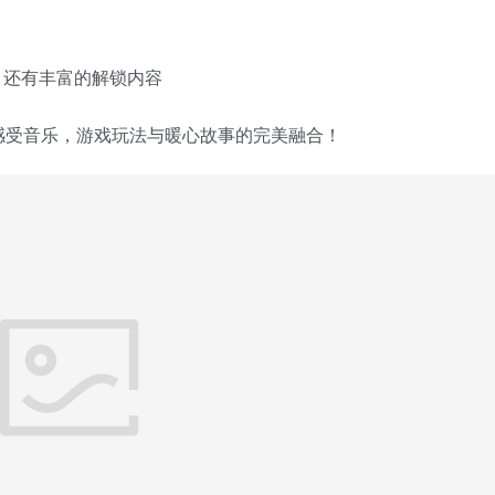
，还有丰富的解锁内容
感受音乐，游戏玩法与暖心故事的完美融合！