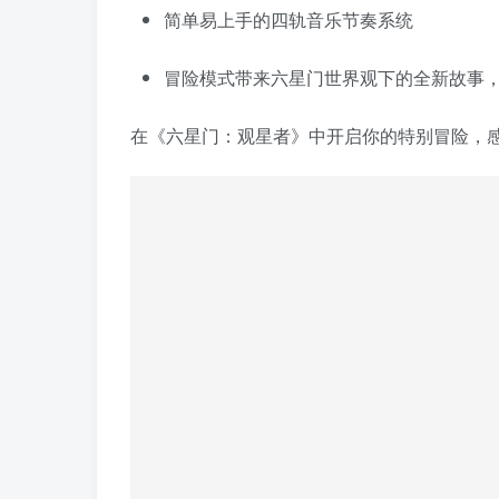
简单易上手的四轨音乐节奏系统
冒险模式带来六星门世界观下的全新故事
在《六星门：观星者》中开启你的特别冒险，