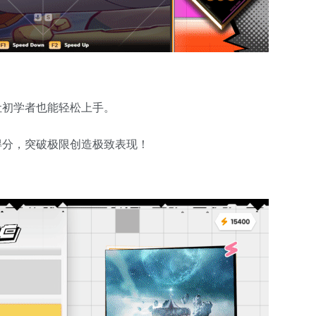
让初学者也能轻松上手。
得分，突破极限创造极致表现！