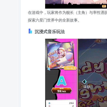
在游戏中，玩家将作为舰长（主角）与率性洒脱
探索六星门世界中的全新故事。
沉浸式音乐玩法