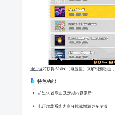
通过游戏获得“Volts”（电压值）来解锁新歌
特色功能
超过50首歌曲及定期内容更新
电压超载系统为高分挑战增添更多刺激