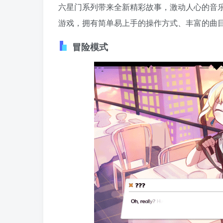
六星门系列带来全新精彩故事，激动人心的音
游戏，拥有简单易上手的操作方式、丰富的曲
冒险模式