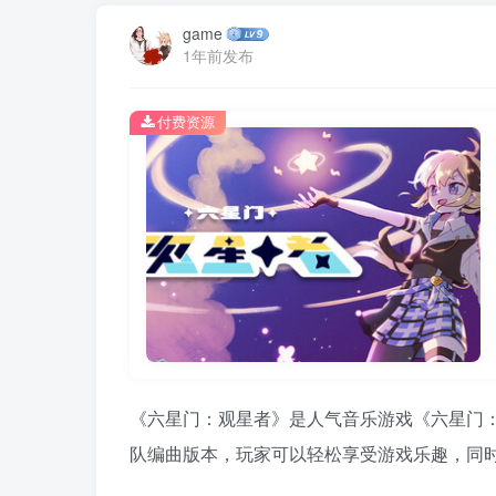
game
1年前发布
付费资源
《六星门：观星者》是人气音乐游戏《六星门
队编曲版本，玩家可以轻松享受游戏乐趣，同