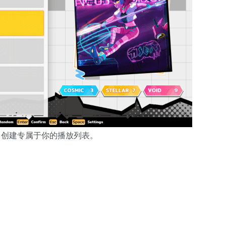
曲，创建专属于你的播放列表。