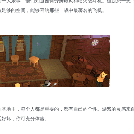
的一大乐事，他们知道如何分辨飓风和喷火战斗机。但是想一想
有足够的空间，能够容纳那些二战中最著名的飞机。
的基地里，每个人都是重要的，都有自己的个性。游戏的灵感来
活好坏，你可充分体验。