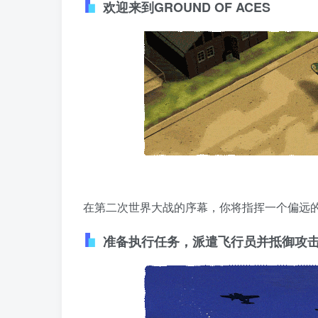
欢迎来到GROUND OF ACES
在第二次世界大战的序幕，你将指挥一个偏远
准备执行任务，派遣飞行员并抵御攻