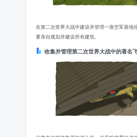
在第二次世界大战中建设并管理一座空军基地
要亲自规划并建设所有建筑。
收集并管理第二次世界大战中的著名