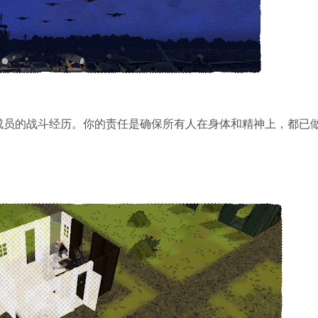
成员的战斗经历。你的责任是确保所有人在身体和精神上，都已