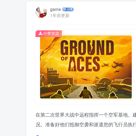
game
1年前更新
付费资源
在第二次世界大战中远程指挥一个空军基地。
况。准备好他们抵御空袭和派遣您的飞行员执