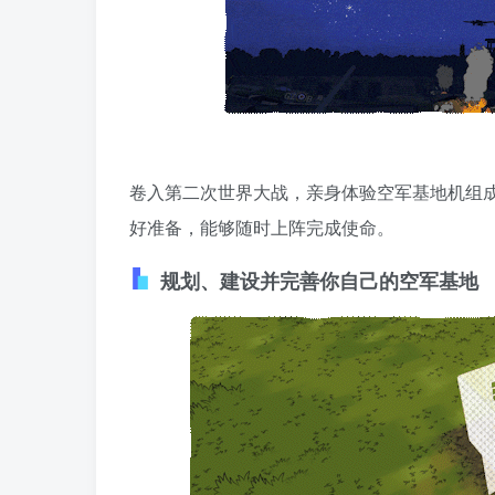
卷入第二次世界大战，亲身体验空军基地机组
好准备，能够随时上阵完成使命。
规划、建设并完善你自己的空军基地