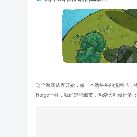
这个游戏从零开始，像一本活生生的漫画书，将这
Hergé一样，我们追求细节，热爱大师设计的