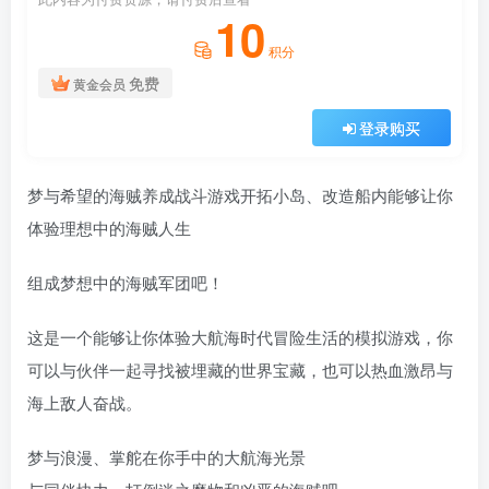
10
积分
免费
黄金会员
登录购买
梦与希望的海贼养成战斗游戏开拓小岛、改造船内能够让你
体验理想中的海贼人生
组成梦想中的海贼军团吧！
这是一个能够让你体验大航海时代冒险生活的模拟游戏，你
可以与伙伴一起寻找被埋藏的世界宝藏，也可以热血激昂与
海上敌人奋战。
梦与浪漫、掌舵在你手中的大航海光景