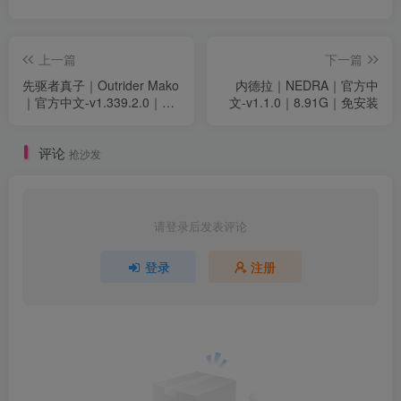
上一篇
下一篇
先驱者真子｜Outrider Mako
内德拉｜NEDRA｜官方中
｜官方中文-v1.339.2.0｜
文-v1.1.0｜8.91G｜免安装
162M｜免安装
评论
抢沙发
请登录后发表评论
登录
注册