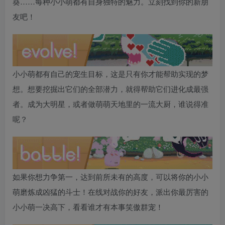
葵……每种小小萌都有自身独特的魅力。立刻找到你的新朋
友吧！
小小萌都有自己的宠生目标，这是只有你才能帮助实现的梦
想。想要挖掘出它们的全部潜力，就得帮助它们进化成最强
者。成为大明星，或者做萌萌天地里的一流大厨，谁说得准
呢？
如果你想力争第一，达到前所未有的高度，可以将你的小小
萌磨炼成凶猛的斗士！在线对战你的好友，派出你最厉害的
小小萌一决高下，看看谁才有本事笑傲群宠！