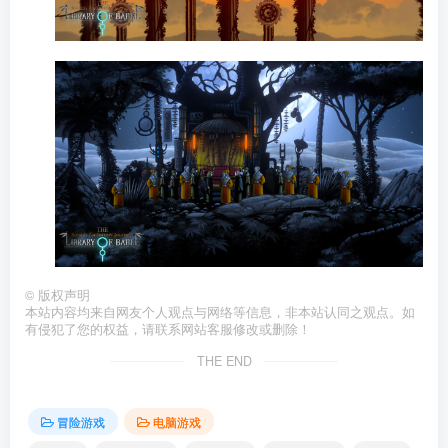
©
版权声明
本站内容均来自网友个人观点与网络等信息，非本站认同之观点。如
有侵犯了您的权益，请联系网站客服修改或删除！
THE END
冒险游戏
电脑游戏