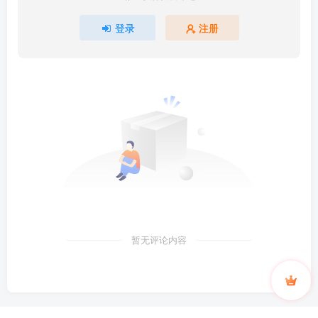
登录
注册
暂无评论内容