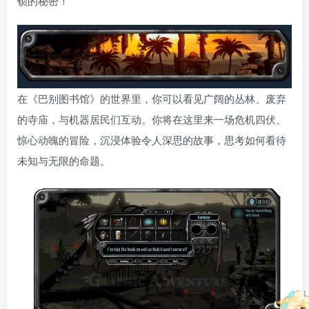
锁的秘密！
在《巴别图书馆》的世界里，你可以看见广阔的丛林、废弃
的寺庙，与机器居民们互动。你将在这里来一场危机四伏、
惊心动魄的冒险，沉浸体验令人深思的故事，思考如何看待
未知与无限的命题。