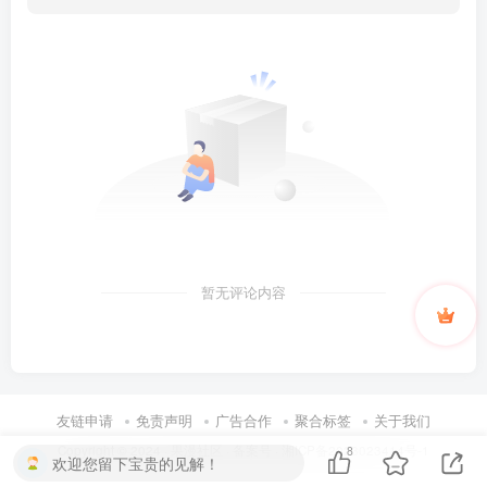
暂无评论内容
友链申请
免责声明
广告合作
聚合标签
关于我们
Copyright © 2024 ·
果漫社区
· 备案号 ·
湘ICP备2023023414号-1
8
欢迎您留下宝贵的见解！