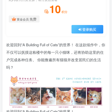
10
积分
免费
黄金会员
登录购买
欢迎回到“A Building Full of Cats”的世界！ 在这款续作中，你
不仅可以抚摸这栋楼中的每一只小猫咪，还将协助这里的住
户完成各种任务。 你能撸遍所有猫猫并改变居民们的生活
吗？
欢迎回到“A Building Full of Cats”的世界！