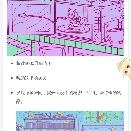
超过2000只猫猫！
帮助这里的居民！
发现隐藏房间，揭开大楼中的秘密，找到那些特殊的物
品。