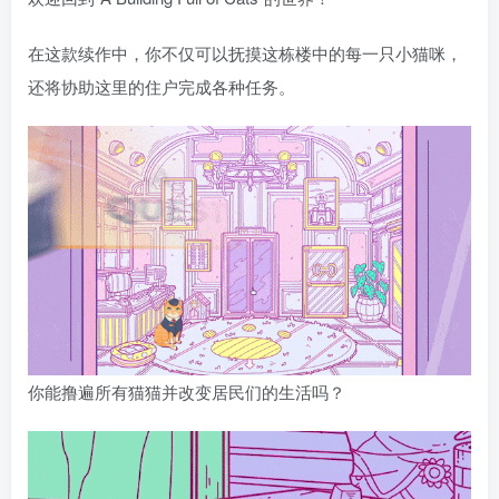
在这款续作中，你不仅可以抚摸这栋楼中的每一只小猫咪，
还将协助这里的住户完成各种任务。
你能撸遍所有猫猫并改变居民们的生活吗？