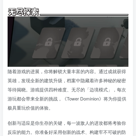
随着游戏的进展，你将解锁大量丰富的内容。通过成就获得
英雄，发现全新的建筑升级，档案中隐藏着许多神秘的秘密
等待揭晓。游戏提供四种难度、无尽的「边境模式」，每次
游玩都会带来全新的挑战，《Tower Dominion》将为你提供
极具重玩价值的体验。
创新与适应是你生存的关键，每一波敌人的进攻都将考验你
反应的能力。你准备好采用创新的战术、构建牢不可破的防