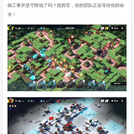
御工事并坚守阵地了吗？指挥官，你的部队正在等待你的命
令！