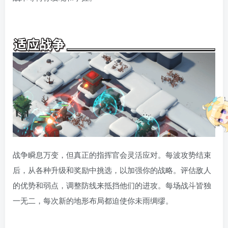
战争瞬息万变，但真正的指挥官会灵活应对。每波攻势结束
后，从各种升级和奖励中挑选，以加强你的战略。评估敌人
的优势和弱点，调整防线来抵挡他们的进攻。每场战斗皆独
一无二，每次新的地形布局都迫使你未雨绸缪。