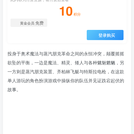
10
积分
免费
黄金会员
登录购买
投身于奥术魔法与蒸汽朋克革命之间的永恒冲突，颠覆摇摇
欲坠的平衡，一边是魔法、精灵、矮人与各种魑魅魍魉，另
一方则是蒸汽朋克装置、齐柏林飞艇与特斯拉电枪，在这款
单人游玩的角色扮演游戏中操纵你的队伍并见证跌宕起伏的
故事。