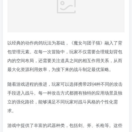
以经典的动作肉鸽玩法为基础，《魔女与团子猫》融入了背
包管理元素。在每一次冒险中，玩家不仅需要合理规划背包
内的空间布局，还需要关注道具之间的相互作用关系，从而
最大化资源利用效率，为接下来的战斗制定最优策略。
随着游戏进程的推进，玩家可以选择携带2到4种不同的攻击
手段进入战斗。每一种攻击方式都拥有独特的应用场景及独
立的强化路径，能够满足不同玩家对战斗风格的个性化需
求。
游戏中提供了丰富的武器种类，包括剑、斧、长枪等。这些