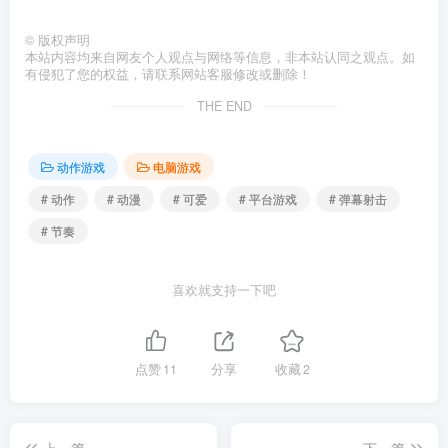
©
版权声明
本站内容均来自网友个人观点与网络等信息，非本站认同之观点。如
有侵犯了您的权益，请联系网站客服修改或删除！
THE END
动作游戏
电脑游戏
# 动作
# 动漫
# 可爱
# 平台游戏
# 弹幕射击
# 节奏
喜欢就支持一下吧
点赞
11
分享
收藏
2