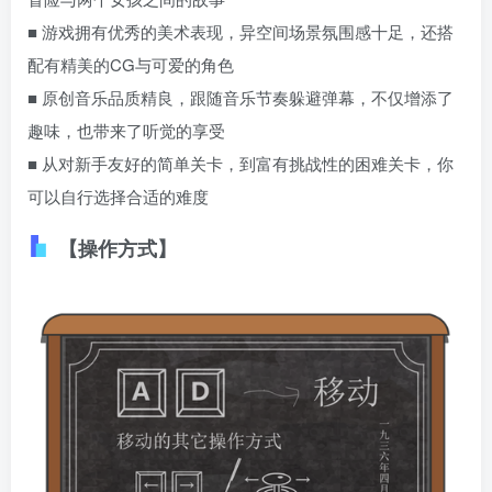
■ 游戏拥有优秀的美术表现，异空间场景氛围感十足，还搭
配有精美的CG与可爱的角色
■ 原创音乐品质精良，跟随音乐节奏躲避弹幕，不仅增添了
趣味，也带来了听觉的享受
■ 从对新手友好的简单关卡，到富有挑战性的困难关卡，你
可以自行选择合适的难度
【操作方式】