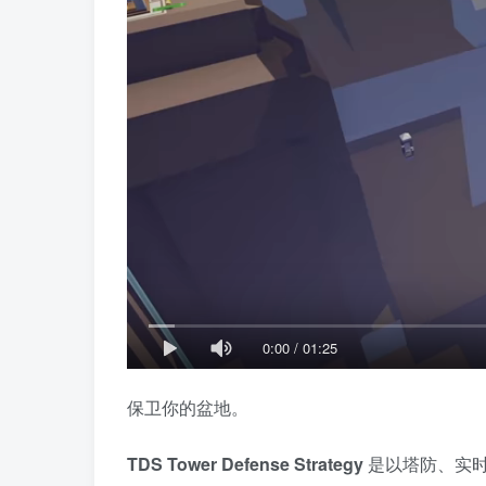
0:00
/
01:25
保卫你的盆地。
TDS Tower Defense Strategy
是以塔防、实时