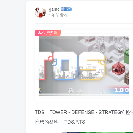
game
1年前发布
付费资源
TDS – TOWER ▪ DEFENSE ▪ STR
护您的盆地。 TDS/RTS