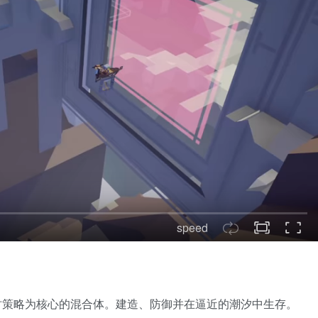
speed
策略为核心的混合体。建造、防御并在逼近的潮汐中生存。