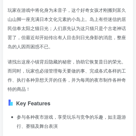
玩家在游戏中将化身为未音子，这个好奇女孩才刚搬到富久
山山脚一座充满日本文化元素的小岛上。岛上有些迷信的居
民信奉太阳之猫日光；人们原先认为这只猫只是个古老神话
罢了，但最近却开始传出有人目击到日光身影的消息，整座
岛的人因而困惑不已。
请找出这座小镇背后隐藏的秘密，协助它恢复昔日的荣光。
而同时，玩家也必须管理每天要做的事、完成各式各样的工
作、执行各种异想天开的任务，并为每周的夜市制作各种奇
特的商品！
Key Features
参与各种夜市游戏，享受玩乐与竞争的乐趣，如主题游
行、赛猫及舞台表演