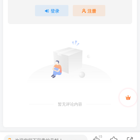
登录
注册
暂无评论内容
15
欢迎您留下宝贵的见解！