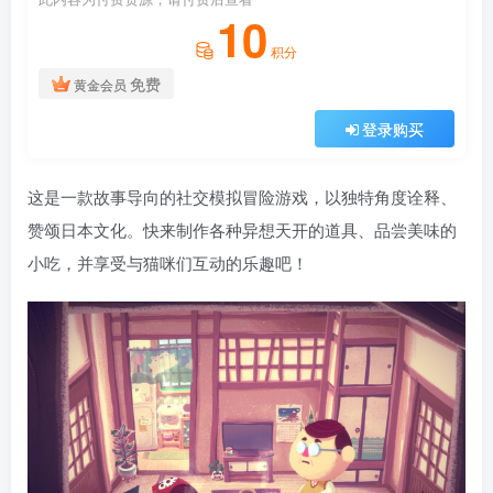
10
积分
免费
黄金会员
登录购买
这是一款故事导向的社交模拟冒险游戏，以独特角度诠释、
赞颂日本文化。快来制作各种异想天开的道具、品尝美味的
小吃，并享受与猫咪们互动的乐趣吧！