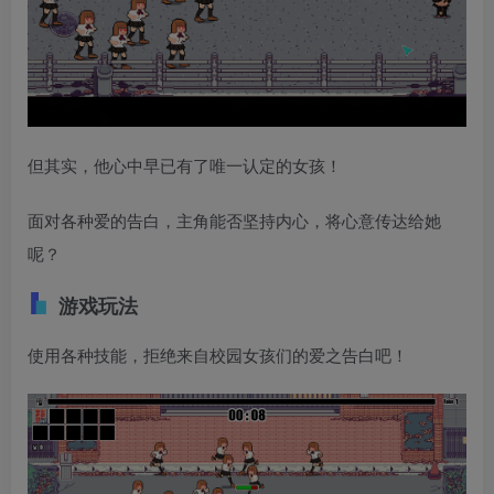
但其实，他心中早已有了唯一认定的女孩！
面对各种爱的告白，主角能否坚持内心，将心意传达给她
呢？
游戏玩法
使用各种技能，拒绝来自校园女孩们的爱之告白吧！