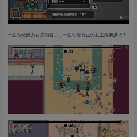
一边拒绝魅力女孩的告白，一边朝着真正的女主角前进吧！