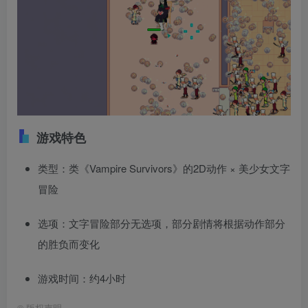
游戏特色
类型：类《Vampire Survivors》的2D动作 × 美少女文字
冒险
选项：文字冒险部分无选项，部分剧情将根据动作部分
的胜负而变化
游戏时间：约4小时