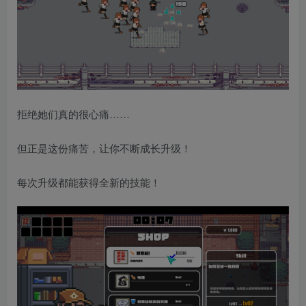
拒绝她们真的很心痛……
但正是这份痛苦，让你不断成长升级！
每次升级都能获得全新的技能！