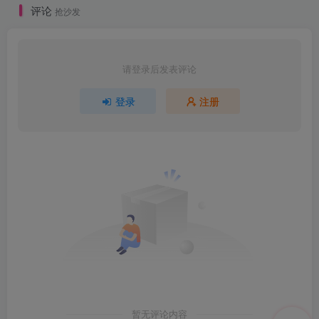
评论
抢沙发
请登录后发表评论
登录
注册
暂无评论内容