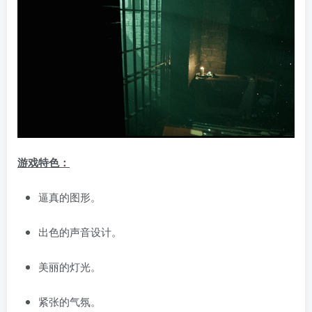
游戏特色：
逼真的图形。
出色的声音设计。
美丽的灯光。
紧张的气氛。