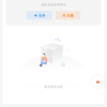
请登录后发表评论
登录
注册
暂无评论内容