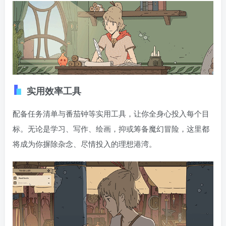
元素精灵，让这方天地焕发独属于你的魅力。
实用效率工具
配备任务清单与番茄钟等实用工具，让你全身心投入每个目
标。无论是学习、写作、绘画，抑或筹备魔幻冒险，这里都
将成为你摒除杂念、尽情投入的理想港湾。