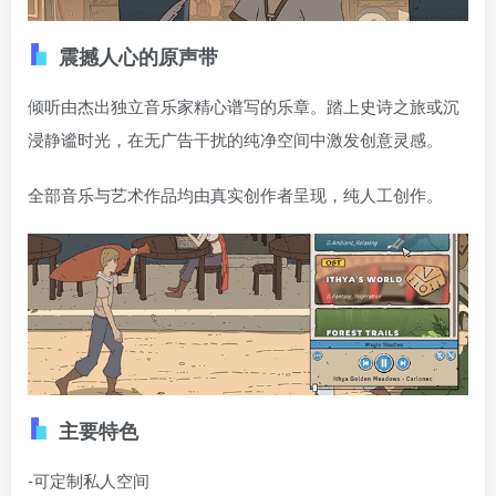
震撼人心的原声带
倾听由杰出独立音乐家精心谱写的乐章。踏上史诗之旅或沉
浸静谧时光，在无广告干扰的纯净空间中激发创意灵感。
全部音乐与艺术作品均由真实创作者呈现，纯人工创作。
主要特色