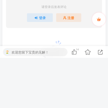
请登录后发表评论
登录
注册
14
欢迎您留下宝贵的见解！
暂无评论内容