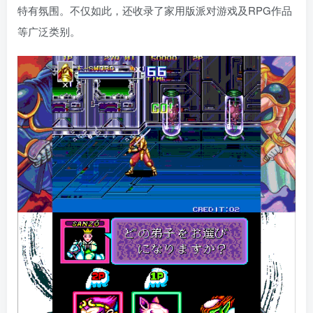
特有氛围。不仅如此，还收录了家用版派对游戏及RPG作品
等广泛类别。