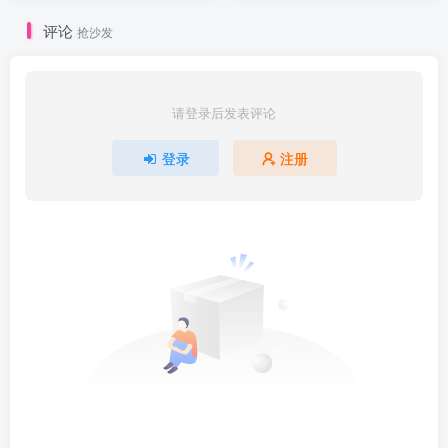
｜免安装
评论
抢沙发
请登录后发表评论
登录
注册