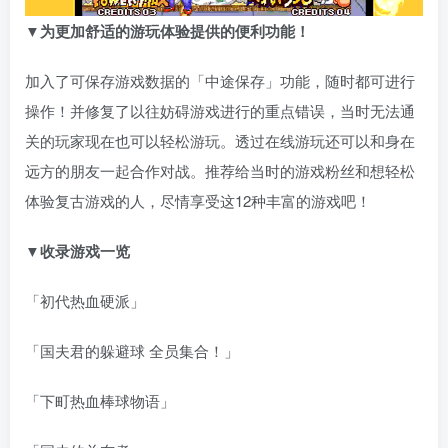
▼为更加舒适的游玩体验提供的便利功能！
加入了可保存游戏数据的「中途保存」功能，随时都可进行
操作！并修复了以往妨碍游戏进行的重点错误，当时无法通
关的玩家现在也可以轻松游玩。透过在线游玩还可以和身在
远方的朋友一起合作对战。推荐给当时的游戏粉丝和想轻松
体验复古游戏的人，尽情享受这12种丰富的游戏吧！
▼收录游戏一览
「初代热血硬派」
「国夫君的躲避球 全员集合！」
「下町热血棒球物语」