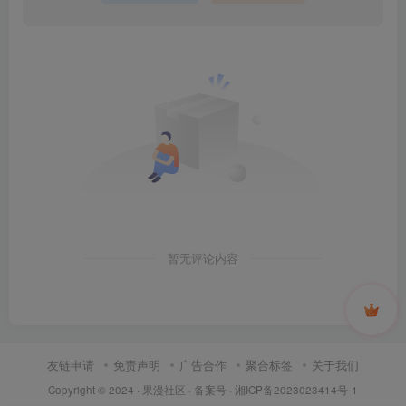
暂无评论内容
友链申请
免责声明
广告合作
聚合标签
关于我们
Copyright © 2024 ·
果漫社区
· 备案号 ·
湘ICP备2023023414号-1