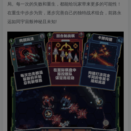
局。每一次的失败和重生，都能给玩家带来更多的可能性！
在重生中步步为营，逐步完善自己的独特战术组合，前路永
远如同宇宙般神秘且未知!