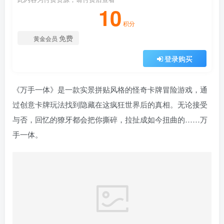
10
积分
免费
黄金会员
登录购买
《万手一体》是一款实景拼贴风格的怪奇卡牌冒险游戏，通
过创意卡牌玩法找到隐藏在这疯狂世界后的真相。无论接受
与否，回忆的獠牙都会把你撕碎，拉扯成如今扭曲的……万
手一体。