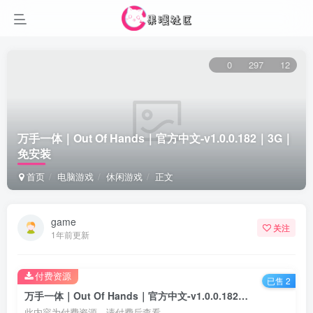
0
297
12
万手一体｜Out Of Hands｜官方中文-v1.0.0.182｜3G｜
免安装
首页
电脑游戏
休闲游戏
正文
game
关注
1年前更新
付费资源
已售 2
万手一体｜Out Of Hands｜官方中文-v1.0.0.182｜3G｜免安装
此内容为付费资源，请付费后查看