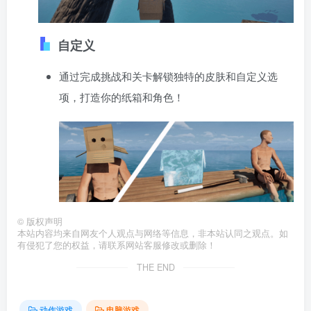
自定义
通过完成挑战和关卡解锁独特的皮肤和自定义选
项，打造你的纸箱和角色！
©
版权声明
本站内容均来自网友个人观点与网络等信息，非本站认同之观点。如
有侵犯了您的权益，请联系网站客服修改或删除！
THE END
动作游戏
电脑游戏