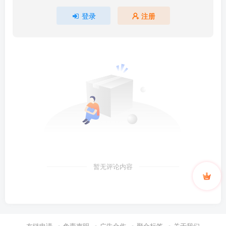
登录
注册
暂无评论内容
友链申请
免责声明
广告合作
聚合标签
关于我们