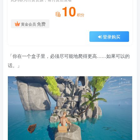
10
积分
免费
黄金会员
登录购买
「你在一个盒子里，必须尽可能地爬得更高……如果可以的
话。」