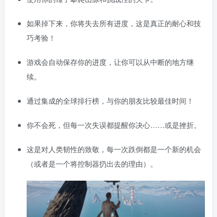
如果掉下来，你将失去所有进度，这是真正的耐心和技
巧考验！
游戏会自动保存你的进度，让你可以从中断的地方继
续。
通过集成的全球排行榜，与你的朋友比较最佳时间！
你不会死，但每一次失误都提醒你决心……或是挫折。
这是对人类韧性的致敬，每一次跌倒都是一个新的机会
（或者是一个将控制器扔出去的理由）。