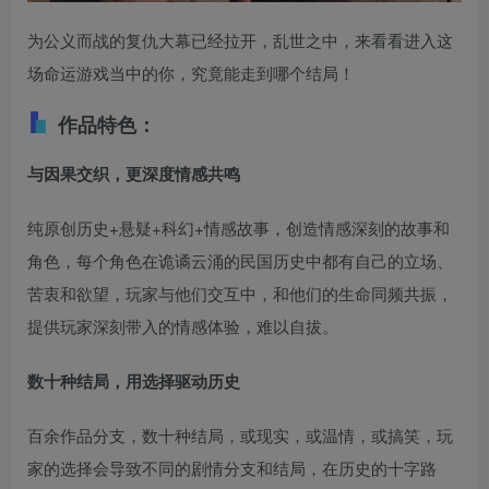
为公义而战的复仇大幕已经拉开，乱世之中，来看看进入这
场命运游戏当中的你，究竟能走到哪个结局！
作品特色：
与因果交织，更深度情感共鸣
纯原创历史+悬疑+科幻+情感故事，创造情感深刻的故事和
角色，每个角色在诡谲云涌的民国历史中都有自己的立场、
苦衷和欲望，玩家与他们交互中，和他们的生命同频共振，
提供玩家深刻带入的情感体验，难以自拔。
数十种结局，用选择驱动历史
百余作品分支，数十种结局，或现实，或温情，或搞笑，玩
家的选择会导致不同的剧情分支和结局，在历史的十字路