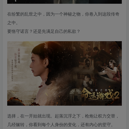
在纷繁的乱世之中，因为一个神秘之物，你卷入到这段传奇
之中。
要恪守诺言？还是先满足自己的私欲？
选择，在一开始就出现。起落沉浮之下，枪炮让权力交替，
几经辗转，你看到每个人身份的变化，还有内心的坚守。