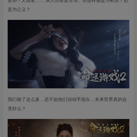
是为公义？
我们做了这么多，还不如他们动动手指头，未来世界真的会
变好么？