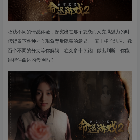
收获不同的情感体验，探究出在那个复杂而又充满魅力的时
代背景下各种社会现象背后隐藏的意义。 五十多个结局、数
百个不同的分支等你解锁，在众多十字路口做出判断，你能
经得住命运的考验吗？