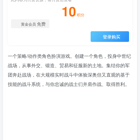
10
积分
免费
黄金会员
登录购买
一个策略/动作类角色扮演游戏。创建一个角色，投身中世纪
战场，从事外交、锻造、贸易和征服新的土地。集结你的军
团奔赴战场，在大规模实时战斗中体验深奥但又直观的基于
技能的战斗系统，与你忠诚的战士们并肩作战、取得胜利。