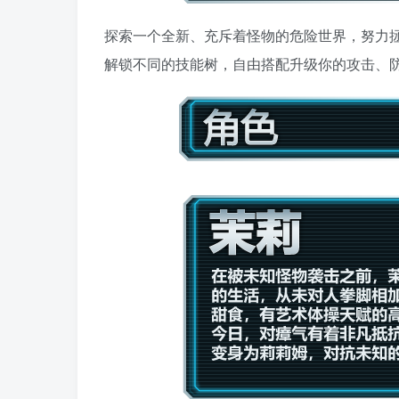
探索一个全新、充斥着怪物的危险世界，努力
解锁不同的技能树，自由搭配升级你的攻击、