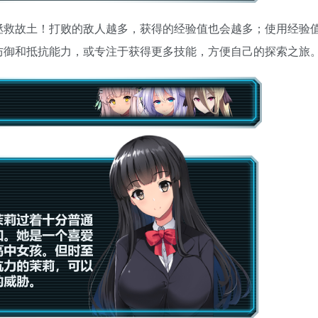
拯救故土！打败的敌人越多，获得的经验值也会越多；使用经验
防御和抵抗能力，或专注于获得更多技能，方便自己的探索之旅