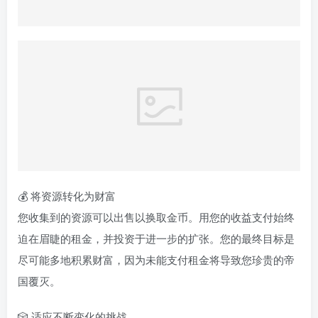
💰 将资源转化为财富
您收集到的资源可以出售以换取金币。用您的收益支付始终
迫在眉睫的租金，并投资于进一步的扩张。您的最终目标是
尽可能多地积累财富，因为未能支付租金将导致您珍贵的帝
国覆灭。
🎲 适应不断变化的挑战