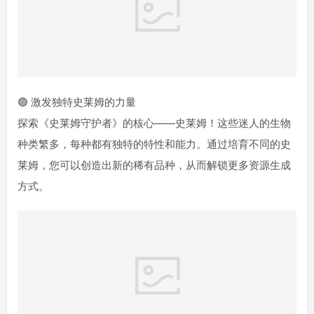
🟢 激发独特史莱姆的力量
探索《史莱姆守护者》的核心——史莱姆！这些迷人的生物
种类繁多，每种都有独特的特性和能力。通过培育不同的史
莱姆，您可以创造出新的稀有品种，从而解锁更多资源生成
方式。