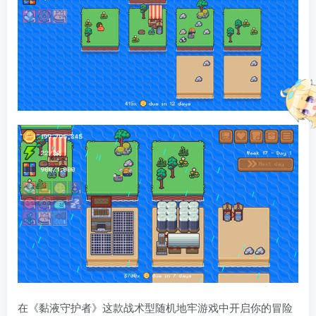
在《黏液守护者》这款战术型随机地牢游戏中开启你的冒险