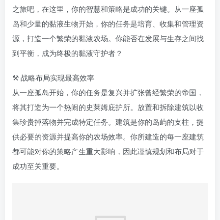
之旅吧，在这里，你的智慧和策略是成功的关键。从一座孤
岛和少量的黏液生物开始，你的任务是培育、收集和管理资
源，打造一个繁荣的黏液农场。你能否在发展与生存之间找
到平衡，成为终极的黏液守护者？
⚒️ 战略布局实现最高效率
从一座孤岛开始，你的任务是复兴并扩张曾经繁荣的帝国，
将其打造为一个热闹的史莱姆庇护所。放置和拆除建筑以收
集珍贵掉落物并完成特定任务。建筑是你的岛屿的支柱，提
供必要的资源并提高你的农场效率。你所建造的每一座建筑
都可能对你的策略产生重大影响，因此谨慎规划和布局对于
成功至关重要。