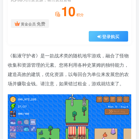
10
积分
免费
黄金会员
登录购买
《黏液守护者》是一款战术类的随机地牢游戏，融合了怪物
收集和资源管理的元素。您将利用各种史莱姆的独特能力，
建造高效的建筑，优化资源，以每回合为单位来发展您的农
场并赚取金钱。请注意，如果错过租金，游戏就结束了。