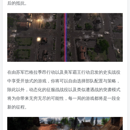
后的抵抗。
在由苏军巴格拉季昂行动以及美军霸王行动启发的史实战役
中享受开放式的游戏，你将可以自由选择部队配置与策略，
除此以外，动态化的征服战战役以及类似遭遇战的突袭模式
将为你带来无穷无尽的可能性，每一局的游戏都将是一段全
新的征程。